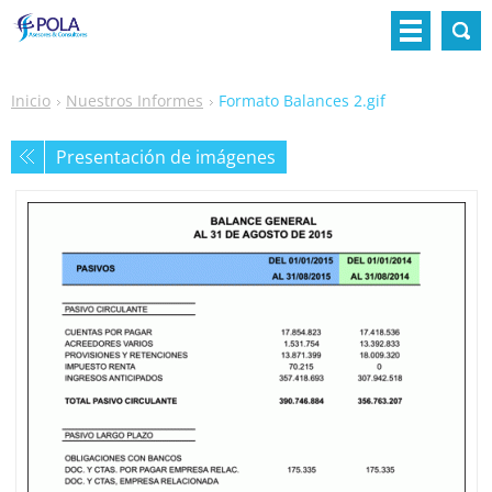
Inicio
Nuestros Informes
Formato Balances 2.gif
Presentación de imágenes