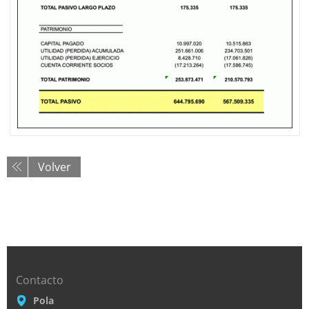
Volver
Contacto
Pola