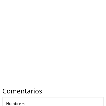
Comentarios
Nombre *: