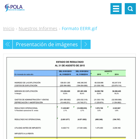
Inicio
Nuestros Informes
Formato EERR.gif
Presentación de imágenes